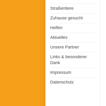
Straßentiere
Zuhause gesucht
Helfen
Aktuelles
Unsere Partner
Links & besonderer
Dank
Impressum
Datenschutz