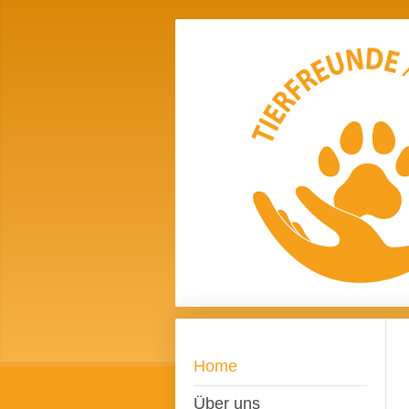
Home
Über uns