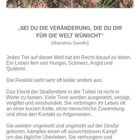
„SEI DU DIE VERÄNDERUNG, DIE DU DIR
FÜR DIE WELT WÜNSCHT“
(Mahatma Gandhi)
Jedes Tier auf dieser Welt hat ein Recht darauf zu leben.
Ein Leben fern von Hunger, Schmerz, Angst und
Quälerei.
Die Realität sieht sehr oft leider anders aus.
Das Elend der Straßentiere in der Türkei ist nicht in
Worte zu fassen. Viele Tiere werden ausgesetzt, verjagt,
vergiftet und misshandelt. Sie verbringen ihr Leben oft
an einer kurzen Kette, ohne menschliche Zuwendung
und ohne den Kontakt zu Artgenossen.
Sie werden ungewollt und ungeliebt auf der Straße
geboren, kämpfen einen oft aussichtslosen Kampf
um das tägliche Überleben. Sie verhungern und