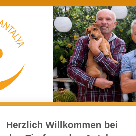
Herzlich Willkommen bei