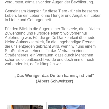
verdursten, oftmals vor den Augen der Bevölkerung.
Gemeinsam kämpfen für diese Tiere - für ein besseres
Leben, für ein Leben ohne Hunger und Angst, ein Leben
in Liebe und Geborgenheit.
Für den Blick in die Augen einer Tierseele, die plötzlich
Zuwendung und Fürsorge erfährt, wo vorher nur
Ablehnung war. Für die große Dankbarkeit über jede
kleine Aufmerksamkeit, für die ungebändigte Freude
die uns entgegen gebracht wird, wenn wir uns einem
Straßentier annehmen, für das Vertrauen eines
Straßentieres, ein Vertrauen, dass durch Menschen
schon so oft enttäuscht wurde und doch immer noch
vorhanden ist, dafür kämpfen wir.
„Das Wenige, das Du tun kannst, ist viel“
(Albert Schweitzer)