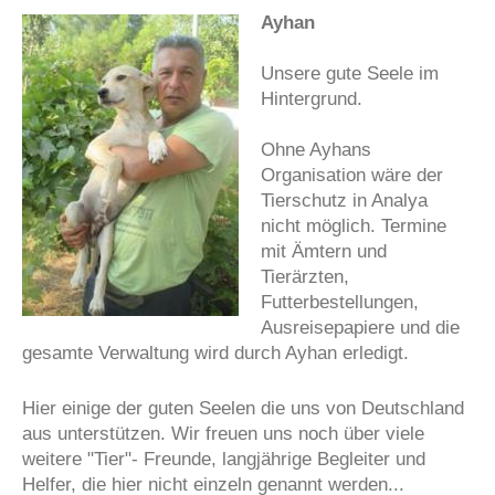
Ayhan
Unsere gute Seele im
Hintergrund.
Ohne Ayhans
Organisation wäre der
Tierschutz in Analya
nicht möglich. Termine
mit Ämtern und
Tierärzten,
Futterbestellungen,
Ausreisepapiere und die
gesamte Verwaltung wird durch Ayhan erledigt.
Hier einige der guten Seelen die uns von Deutschland
aus unterstützen. Wir freuen uns noch über viele
weitere "Tier"- Freunde, langjährige Begleiter und
Helfer, die hier nicht einzeln genannt werden...