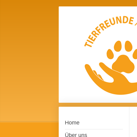
Home
Über uns