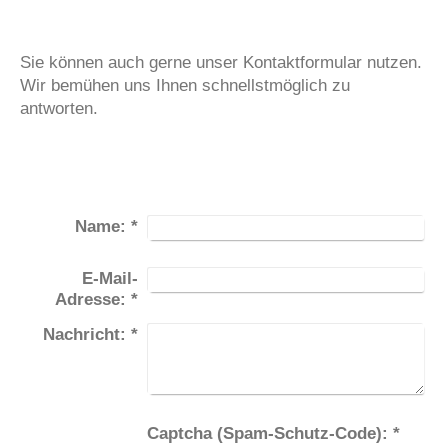
Sie können auch gerne unser Kontaktformular nutzen.
Wir bemühen uns Ihnen schnellstmöglich zu
antworten.
Name:
*
E-Mail-
Adresse:
*
Nachricht:
*
Captcha (Spam-Schutz-Code): *