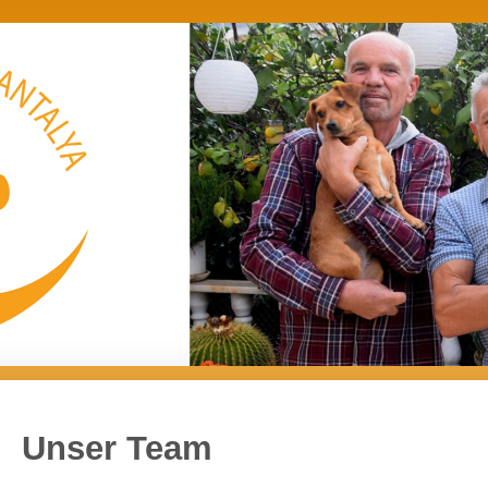
Unser Team