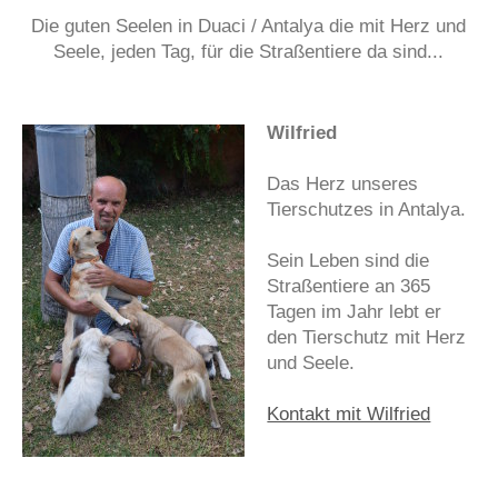
Die guten Seelen in Duaci / Antalya die mit Herz und
Seele, jeden Tag, für die Straßentiere da sind...
Wilfried
Das Herz unseres
Tierschutzes in Antalya.
Sein Leben sind die
Straßentiere an 365
Tagen im Jahr lebt er
den Tierschutz mit Herz
und Seele.
Kontakt mit Wilfried